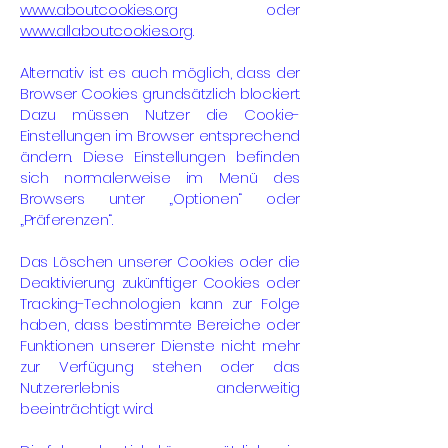
www.aboutcookies.org
oder
www.allaboutcookies.org.
Alternativ ist es auch möglich, dass der
Browser Cookies grundsätzlich blockiert.
Dazu müssen Nutzer die Cookie-
Einstellungen im Browser entsprechend
ändern. Diese Einstellungen befinden
sich normalerweise im Menü des
Browsers unter „Optionen“ oder
„Präferenzen“.
Das Löschen unserer Cookies oder die
Deaktivierung zukünftiger Cookies oder
Tracking-Technologien kann zur Folge
haben, dass bestimmte Bereiche oder
Funktionen unserer Dienste nicht mehr
zur Verfügung stehen oder das
Nutzererlebnis anderweitig
beeinträchtigt wird.