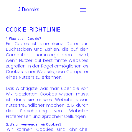
J.Diercks
COOKIE-RICHTLINIE
1. Was ist ein Cookie?
Ein Cookie ist eine kleine Datei aus
Buchstaben und Zahlen, die auf den
Computer heruntergeladen wird,
wenn Nutzer auf bestimmte Websites
zugreifen. In der Regel ermöglichen es
Cookies einer Website, den Computer
eines Nutzers zu erkennen.
Das Wichtigste, was man über die von
Wix platzierten Cookies wissen muss,
ist, dass sie unsere Website etwas
nutzerfreundlicher machen, z. B. durch
die Speicherung von Website-
Präferenzen und Spracheinstellungen.
2. Warum verwenden wir Cookies?
Wir können Cookies und ähnliche